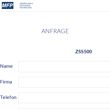
ANFRAGE
Name
Firma
Telefon