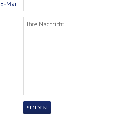
E-Mail